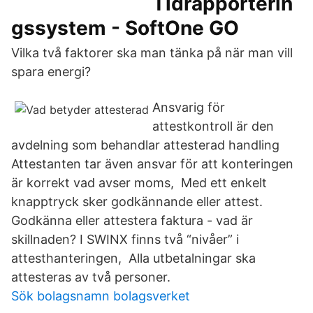
Tidrapporterin
gssystem - SoftOne GO
Vilka två faktorer ska man tänka på när man vill
spara energi?
Ansvarig för
attestkontroll är den
avdelning som behandlar attesterad handling
Attestanten tar även ansvar för att konteringen
är korrekt vad avser moms, Med ett enkelt
knapptryck sker godkännande eller attest.
Godkänna eller attestera faktura - vad är
skillnaden? I SWINX finns två “nivåer” i
attesthanteringen, Alla utbetalningar ska
attesteras av två personer.
Sök bolagsnamn bolagsverket