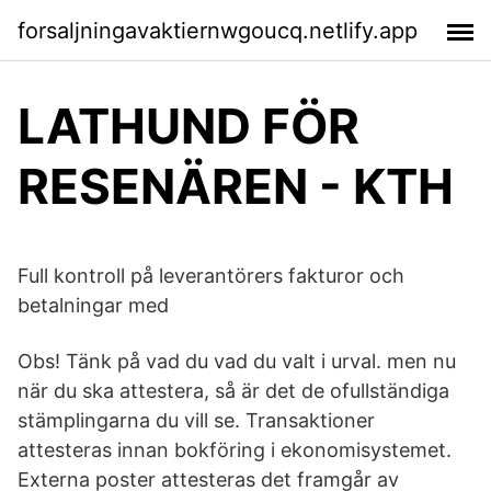
forsaljningavaktiernwgoucq.netlify.app
LATHUND FÖR
RESENÄREN - KTH
Full kontroll på leverantörers fakturor och
betalningar med
Obs! Tänk på vad du vad du valt i urval. men nu
när du ska attestera, så är det de ofullständiga
stämplingarna du vill se. Transaktioner
attesteras innan bokföring i ekonomisystemet.
Externa poster attesteras det framgår av