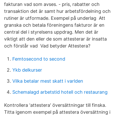
fakturan vad som avses. - pris, rabatter och
transaktion det är samt hur arbetsfördelning och
rutiner är utformade. Exempel på underlag Att
granska och betala föreningens fakturor är en
central del i styrelsens uppdrag. Men det är
viktigt att den eller de som attesterar är insatta
och förstår vad Vad betyder Attestera?
Femtosecond to second
Ykb delkurser
Vilka betalar mest skatt i varlden
Schemalagd arbetstid hotell och restaurang
Kontrollera 'attestera' översättningar till finska.
Titta igenom exempel på attestera översättning i